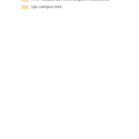
Upc campus nord