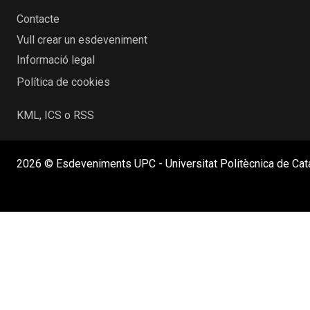
Contacte
Vull crear un esdeveniment
Informació legal
Política de cookies
KML, ICS o RSS
2026 © Esdeveniments UPC - Universitat Politècnica de Cat