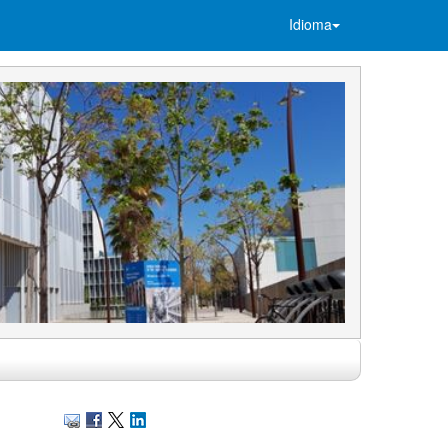
Idioma