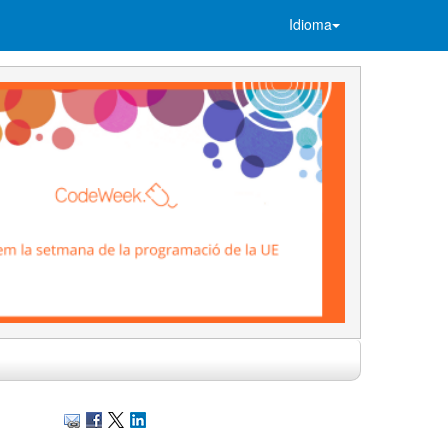
Idioma