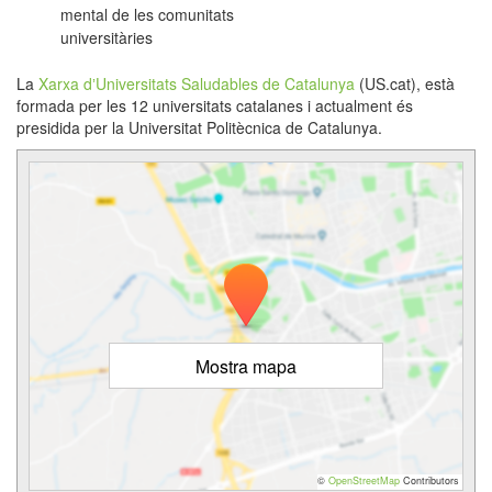
mental de les comunitats
universitàries
La
Xarxa dʼUniversitats Saludables de Catalunya
(US.cat), està
formada per les 12 universitats catalanes i actualment és
presidida per la Universitat Politècnica de Catalunya.
Mostra mapa
©
OpenStreetMap
Contributors