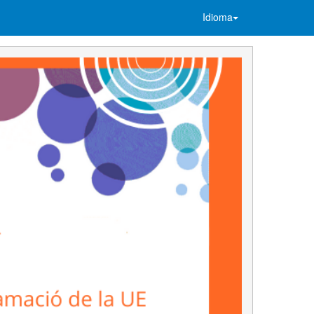
Idioma